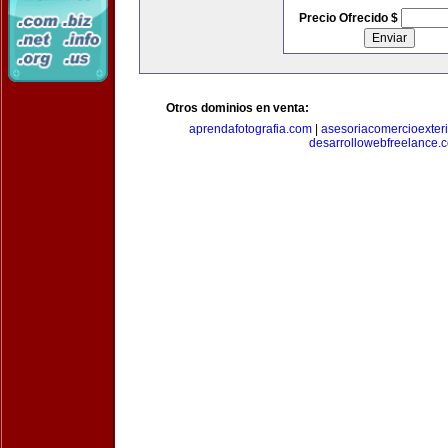
Precio Ofrecido $
Otros dominios en venta:
aprendafotografia.com
|
asesoriacomercioexter
desarrollowebfreelance.