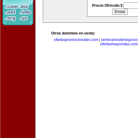
Precio Ofrecido $
Otros dominios en venta:
ofertaspromocionales.com
|
seminariosdenegocio
ofertasmayoristas.com